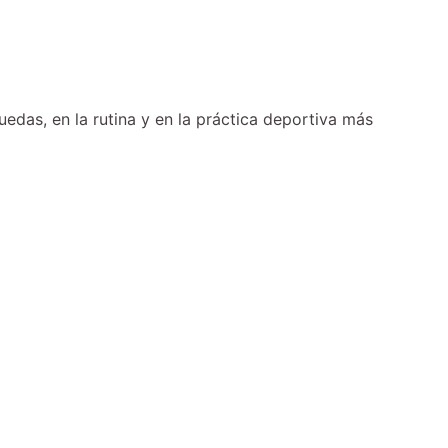
as, en la rutina y en la práctica deportiva más