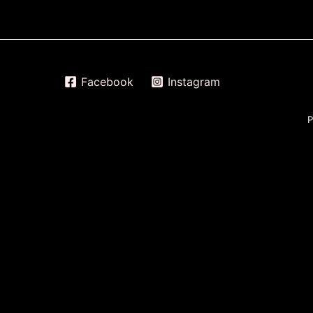
Facebook
Instagram
P