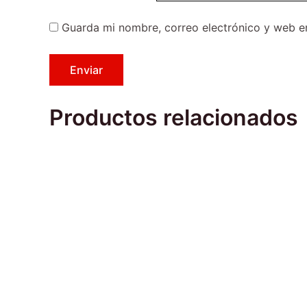
Guarda mi nombre, correo electrónico y web e
Productos relacionados