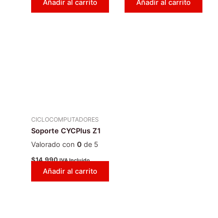
Añadir al carrito
Añadir al carrito
CICLOCOMPUTADORES
Soporte CYCPlus Z1
Valorado con
0
de 5
$
14.990
IVA Incluido
Añadir al carrito