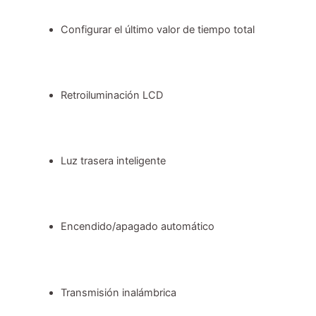
Configurar el último valor de tiempo total
Retroiluminación LCD
Luz trasera inteligente
Encendido/apagado automático
Transmisión inalámbrica