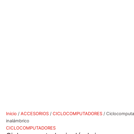
Inicio
/
ACCESORIOS
/
CICLOCOMPUTADORES
/ Ciclocomput
inalámbrico
CICLOCOMPUTADORES