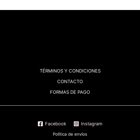
TÉRMINOS
Y CONDICIONES
CONTACTO
FORMAS DE PAGO
Facebook
Instagram
Política de envíos