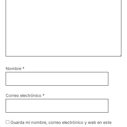
Nombre
*
Correo electrónico
*
Guarda mi nombre, correo electrónico y web en este