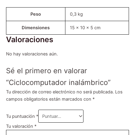
Peso
0,3 kg
Dimensiones
15 × 10 × 5 cm
Valoraciones
No hay valoraciones aún.
Sé el primero en valorar
“Ciclocomputador inalámbrico”
Tu dirección de correo electrónico no será publicada.
Los
campos obligatorios están marcados con
*
Tu puntuación
*
Tu valoración
*