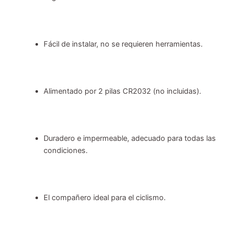
Fácil de instalar, no se requieren herramientas.
Alimentado por 2 pilas CR2032 (no incluidas).
Duradero e impermeable, adecuado para todas las
condiciones.
El compañero ideal para el ciclismo.