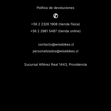
Política de devoluciones
✆
+56 2 2326 1908 (tienda física)
+56 2 2981 5487 (tienda online)
contacto@wisebikes.cl
personalizados@wisebikes.cl
Sucursal Alférez Real 1443, Providencia