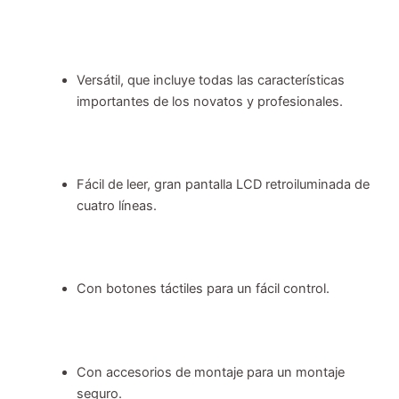
Versátil, que incluye todas las características
importantes de los novatos y profesionales.
Fácil de leer, gran pantalla LCD retroiluminada de
cuatro líneas.
Con botones táctiles para un fácil control.
Con accesorios de montaje para un montaje
seguro.