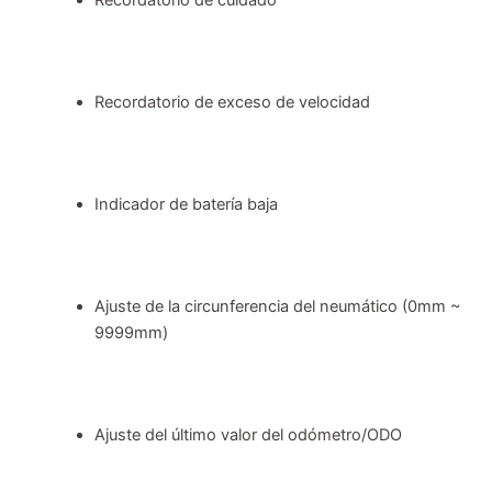
Recordatorio de exceso de velocidad
Indicador de batería baja
Ajuste de la circunferencia del neumático (0mm ~
9999mm)
Ajuste del último valor del odómetro/ODO