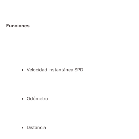
Funciones
Velocidad instantánea SPD
Odómetro
Distancia