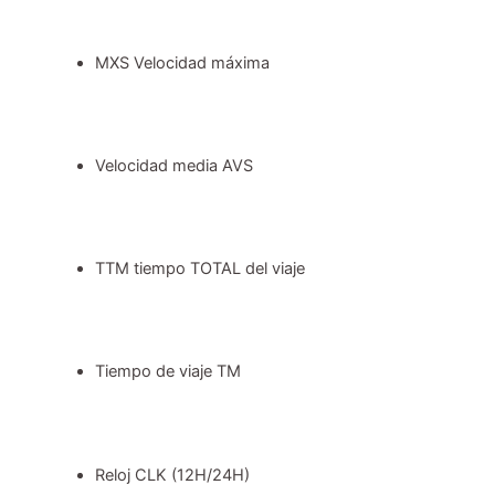
MXS Velocidad máxima
Velocidad media AVS
TTM tiempo TOTAL del viaje
Tiempo de viaje TM
Reloj CLK (12H/24H)