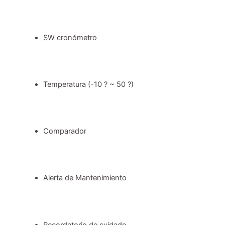
SW cronómetro
Temperatura (-10 ? ~ 50 ?)
Comparador
Alerta de Mantenimiento
Recordatorio de cuidado