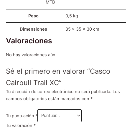
MTB
Peso
0,5 kg
Dimensiones
35 × 35 × 30 cm
Valoraciones
No hay valoraciones aún.
Sé el primero en valorar “Casco
Cairbull Trail XC”
Tu dirección de correo electrónico no será publicada.
Los
campos obligatorios están marcados con
*
Tu puntuación
*
Tu valoración
*