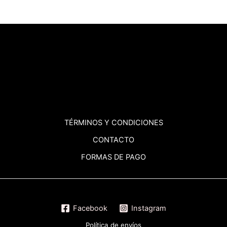
TÉRMINOS
Y CONDICIONES
CONTACTO
FORMAS DE PAGO
Facebook
Instagram
Política de envíos