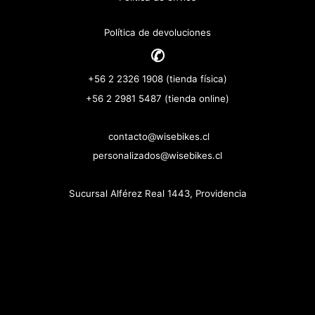
Política de devoluciones
✆
+56 2 2326 1908 (tienda física)
+56 2 2981 5487 (tienda online)
contacto@wisebikes.cl
personalizados@wisebikes.cl
Sucursal Alférez Real 1443, Providencia