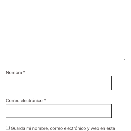
Nombre
*
Correo electrónico
*
Guarda mi nombre, correo electrónico y web en este