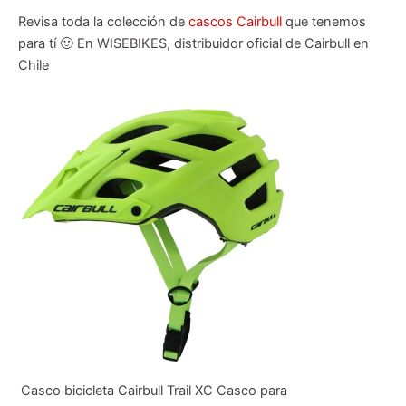
Revisa toda la colección de
cascos Cairbull
que tenemos
para tí 🙂 En WISEBIKES, distribuidor oficial de Cairbull en
Chile
Casco bicicleta Cairbull Trail XC Casco para