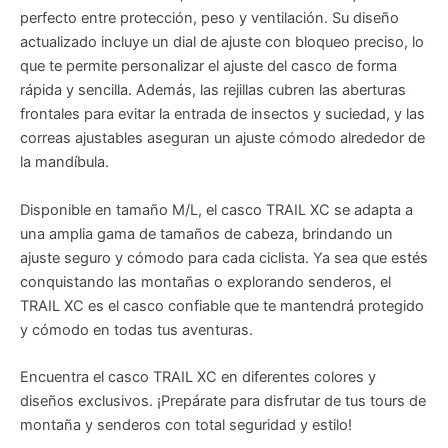
perfecto entre protección, peso y ventilación. Su diseño
actualizado incluye un dial de ajuste con bloqueo preciso, lo
que te permite personalizar el ajuste del casco de forma
rápida y sencilla. Además, las rejillas cubren las aberturas
frontales para evitar la entrada de insectos y suciedad, y las
correas ajustables aseguran un ajuste cómodo alrededor de
la mandíbula.
Disponible en tamaño M/L, el casco TRAIL XC se adapta a
una amplia gama de tamaños de cabeza, brindando un
ajuste seguro y cómodo para cada ciclista. Ya sea que estés
conquistando las montañas o explorando senderos, el
TRAIL XC es el casco confiable que te mantendrá protegido
y cómodo en todas tus aventuras.
Encuentra el casco TRAIL XC en diferentes colores y
diseños exclusivos. ¡Prepárate para disfrutar de tus tours de
montaña y senderos con total seguridad y estilo!