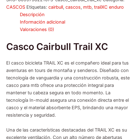
CASCOS
Etiquetas:
cairbull
,
cascos
,
mtb
,
trailXC enduro
Descripción
Información adicional
Valoraciones (0)
Casco Cairbull Trail XC
El casco bicicleta TRAIL XC es el compañero ideal para tus
aventuras en tours de montaña y senderos. Diseñado con
tecnología de vanguardia y una construcción robusta, este
casco para mtb ofrece una protección integral para
mantener tu cabeza segura en todo momento. La
tecnología In-mould asegura una conexión directa entre el
casco y el material absorbente EPS, brindando una mayor
resistencia y seguridad.
Una de las características destacadas del TRAIL XC es su
excelente ventilación. Con un alto número de aberturas