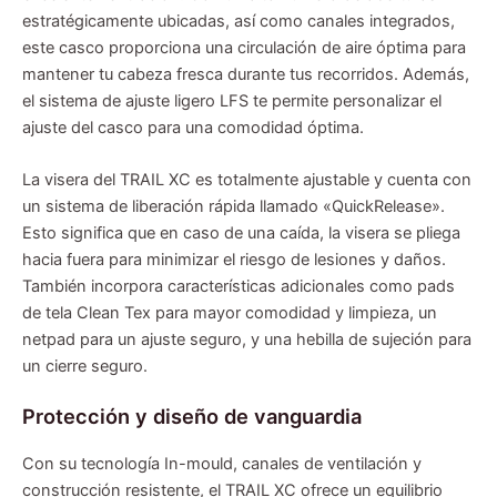
estratégicamente ubicadas, así como canales integrados,
este casco proporciona una circulación de aire óptima para
mantener tu cabeza fresca durante tus recorridos. Además,
el sistema de ajuste ligero LFS te permite personalizar el
ajuste del casco para una comodidad óptima.
La visera del TRAIL XC es totalmente ajustable y cuenta con
un sistema de liberación rápida llamado «QuickRelease».
Esto significa que en caso de una caída, la visera se pliega
hacia fuera para minimizar el riesgo de lesiones y daños.
También incorpora características adicionales como pads
de tela Clean Tex para mayor comodidad y limpieza, un
netpad para un ajuste seguro, y una hebilla de sujeción para
un cierre seguro.
Protección y diseño de vanguardia
Con su tecnología In-mould, canales de ventilación y
construcción resistente, el TRAIL XC ofrece un equilibrio