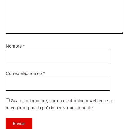
Nombre
*
Correo electrónico
*
Guarda mi nombre, correo electrónico y web en este
navegador para la próxima vez que comente.