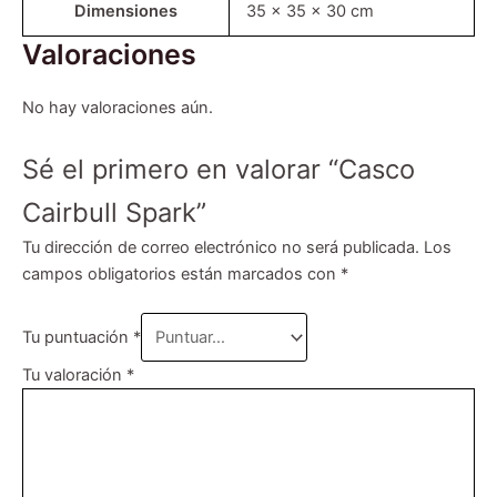
Dimensiones
35 × 35 × 30 cm
Valoraciones
No hay valoraciones aún.
Sé el primero en valorar “Casco
Cairbull Spark”
Tu dirección de correo electrónico no será publicada.
Los
campos obligatorios están marcados con
*
Tu puntuación
*
Tu valoración
*