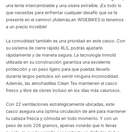
una lente intercambiable y una visera extraíble. ¡Es todo lo
que necesitas para enfrentar cualquier desafío que se te
presente en el camino! ¡Además,en WISEBIKES lo tenemos
a un precio increíble!
La comodidad también es una prioridad en este casco. Con
su sistema de cierre rápido RLS, podrás ajustarlo
rápidamente y de manera segura. La tecnología Inmold
utilizada en su construcción garantiza una excelente
protección y un peso ligero para que puedas llevarlo
durante largos períodos sin sentir ninguna incomodidad.
Además, las almohadillas Clean Tex mantienen el casco
fresco y libre de olores incluso en los días más calurosos.
Con 22 ventilaciones estratégicamente ubicadas, este
casco asegura una óptima circulación de aire para mantener
tu cabeza fresca y cómoda en todo momento. Y con un
peso de solo 226 gramos, apenas notarás que lo llevas