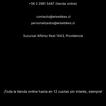
+56 2 2981 5487 (tienda online)
contacto@wisebikes.cl
personalizados@wisebikes.cl
Sucursal Alférez Real 1443, Providencia
¡Toda la tienda online hasta en 12 cuotas sin interés, siempre!