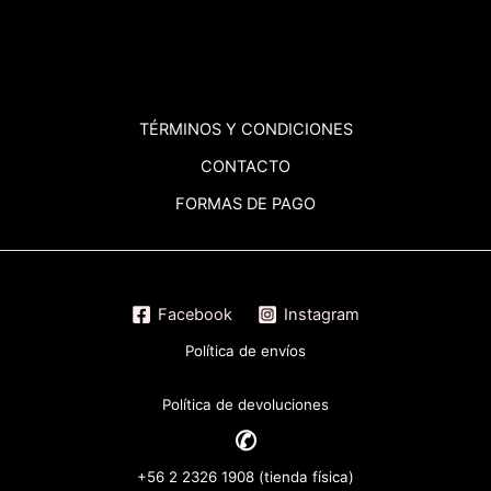
TÉRMINOS
Y CONDICIONES
CONTACTO
FORMAS DE PAGO
Facebook
Instagram
Política de envíos
Política de devoluciones
✆
+56 2 2326 1908 (tienda física)