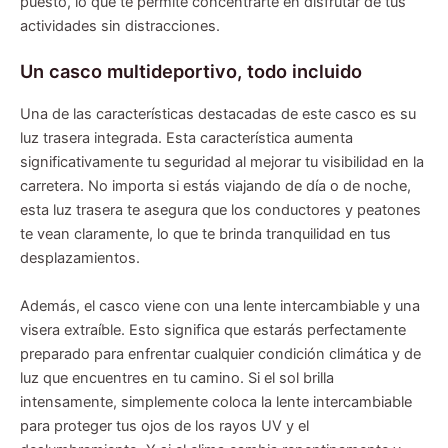
puesto, lo que te permite concentrarte en disfrutar de tus
actividades sin distracciones.
Un casco multideportivo, todo incluido
Una de las características destacadas de este casco es su
luz trasera integrada. Esta característica aumenta
significativamente tu seguridad al mejorar tu visibilidad en la
carretera. No importa si estás viajando de día o de noche,
esta luz trasera te asegura que los conductores y peatones
te vean claramente, lo que te brinda tranquilidad en tus
desplazamientos.
Además, el casco viene con una lente intercambiable y una
visera extraíble. Esto significa que estarás perfectamente
preparado para enfrentar cualquier condición climática y de
luz que encuentres en tu camino. Si el sol brilla
intensamente, simplemente coloca la lente intercambiable
para proteger tus ojos de los rayos UV y el