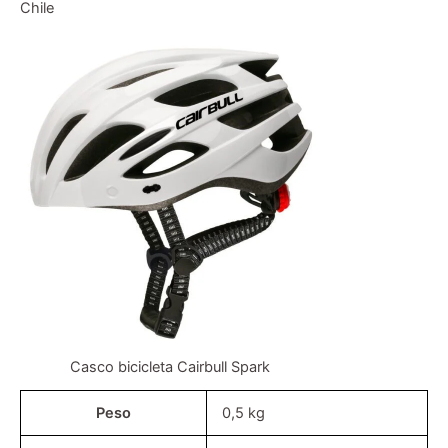
Chile
Casco bicicleta Cairbull Spark
Peso
0,5 kg