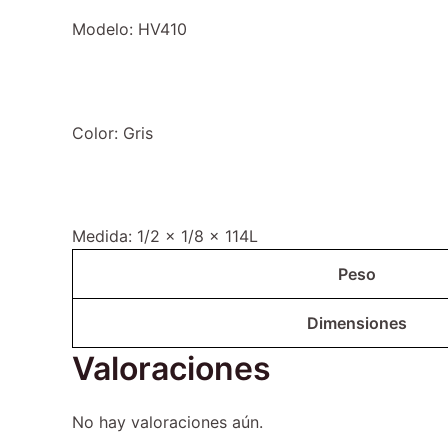
Modelo: HV410
Color: Gris
Medida: 1/2 x 1/8 x 114L
Peso
Dimensiones
Valoraciones
No hay valoraciones aún.