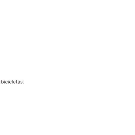
bicicletas.