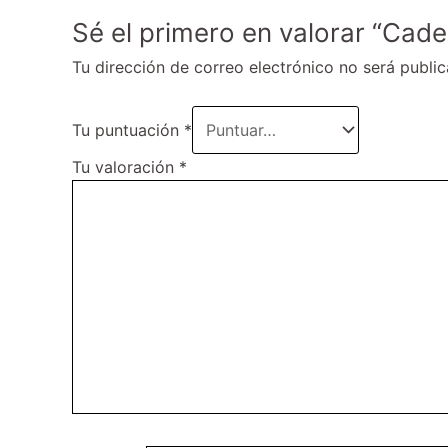
Sé el primero en valorar “Ca
Tu dirección de correo electrónico no será public
Tu puntuación
*
Tu valoración
*