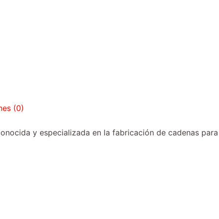
nes (0)
nocida y especializada en la fabricación de cadenas para 