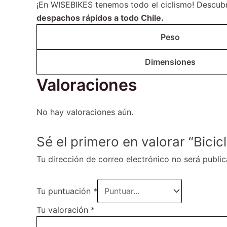
¡En WISEBIKES tenemos todo el ciclismo! Descu
despachos rápidos a todo Chile.
Peso
Dimensiones
Valoraciones
No hay valoraciones aún.
Sé el primero en valorar “Bici
Tu dirección de correo electrónico no será public
Tu puntuación
*
Tu valoración
*