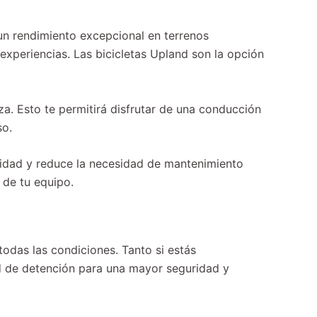
un rendimiento excepcional en terrenos
 experiencias. Las bicicletas Upland son la opción
za. Esto te permitirá disfrutar de una conducción
so.
ilidad y reduce la necesidad de mantenimiento
 de tu equipo.
odas las condiciones. Tanto si estás
d de detención para una mayor seguridad y