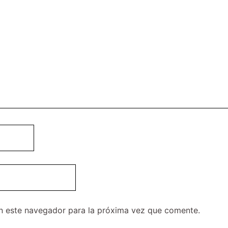
n este navegador para la próxima vez que comente.