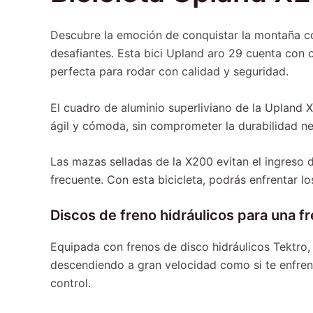
Descubre la emoción de conquistar la montaña co
desafiantes. Esta bici Upland aro 29 cuenta con c
perfecta para rodar con calidad y seguridad.
El cuadro de aluminio superliviano de la Upland X
ágil y cómoda, sin comprometer la durabilidad ne
Las mazas selladas de la X200 evitan el ingreso 
frecuente. Con esta bicicleta, podrás enfrentar l
Discos de freno hidráulicos para una 
Equipada con frenos de disco hidráulicos Tektro,
descendiendo a gran velocidad como si te enfren
control.