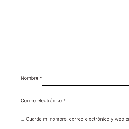
Nombre
*
Correo electrónico
*
Guarda mi nombre, correo electrónico y web e