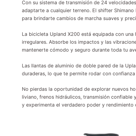
Con su sistema de transmisión de 24 velocidades
adaptarte a cualquier terreno. El shifter Shima
para brindarte cambios de marcha suaves y precis
La bicicleta Upland X200 está equipada con una 
irregulares. Absorbe los impactos y las vibracio
mantenerte cómodo y seguro durante toda tu ave
Las llantas de aluminio de doble pared de la Upl
duraderas, lo que te permite rodar con confianza
No pierdas la oportunidad de explorar nuevos ho
liviano, frenos hidráulicos, transmisión confiable 
y experimenta el verdadero poder y rendimiento 