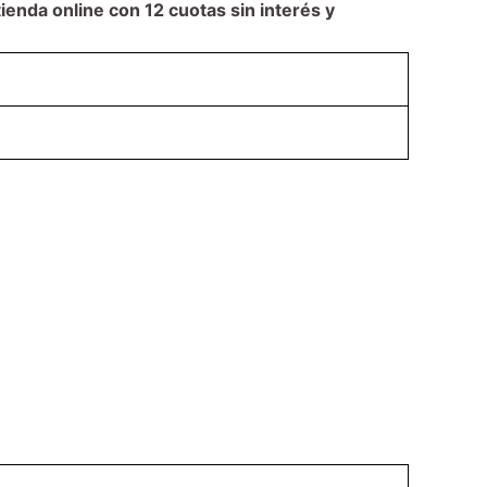
tienda online con 12 cuotas sin interés y