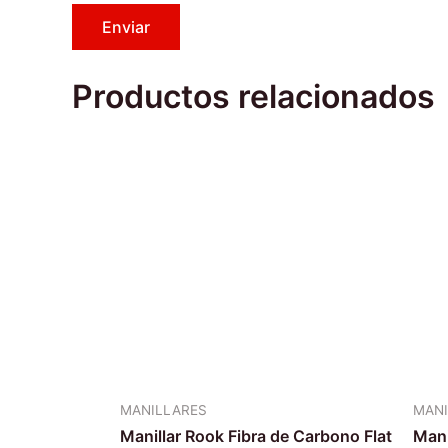
Productos relacionados
MANILLARES
MANI
Manillar Rook Fibra de Carbono Flat
Mani