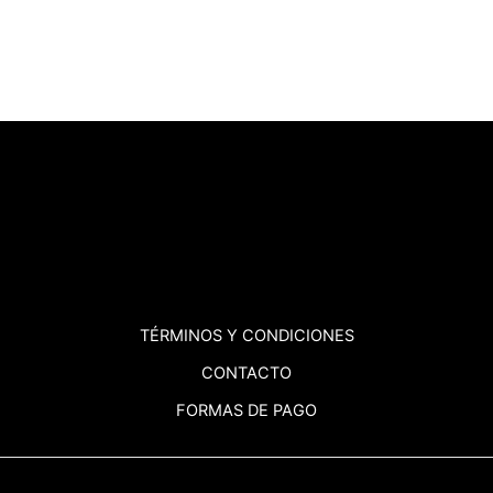
TÉRMINOS
Y CONDICIONES
CONTACTO
FORMAS DE PAGO