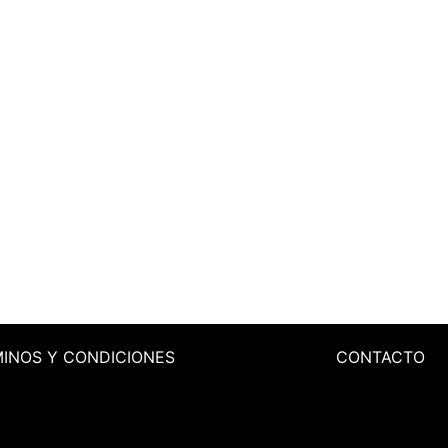
MINOS
Y CONDICIONES
CONTACTO