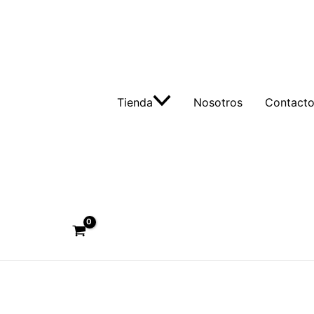
Tienda
Nosotros
Contact
Buscar