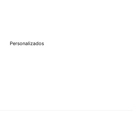
o
Personalizados