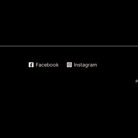
Facebook
Instagram
P