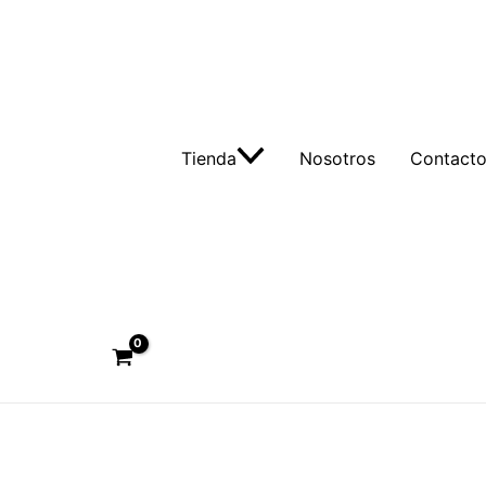
Tienda
Nosotros
Contact
Buscar