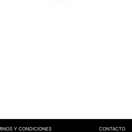
MINOS
Y CONDICIONES
CONTACTO