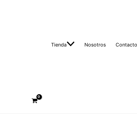
Tienda
Nosotros
Contact
Buscar