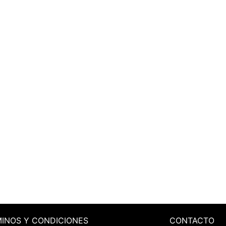
MINOS
Y CONDICIONES
CONTACTO