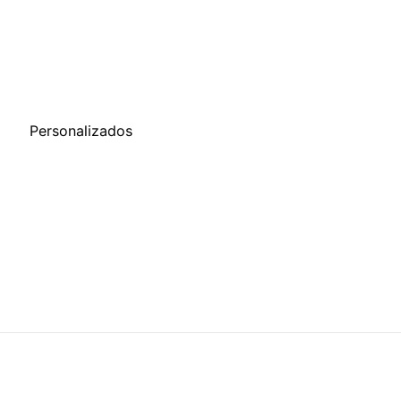
o
Personalizados