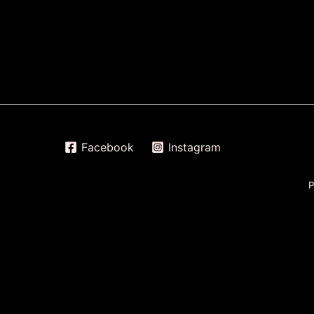
Facebook
Instagram
P