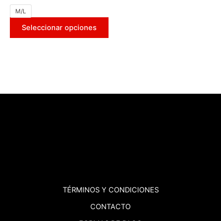
M/L
Seleccionar opciones
TÉRMINOS
Y CONDICIONES
CONTACTO