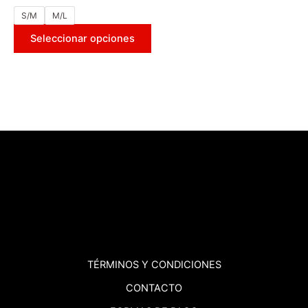
S/M
M/L
Seleccionar opciones
TÉRMINOS
Y CONDICIONES
CONTACTO