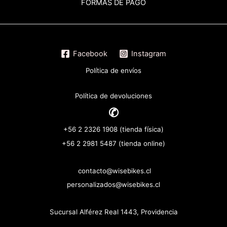
FORMAS DE PAGO
Facebook
Instagram
Política de envíos
Política de devoluciones
✆
+56 2 2326 1908 (tienda física)
+56 2 2981 5487 (tienda online)
contacto@wisebikes.cl
personalizados@wisebikes.cl
Sucursal Alférez Real 1443, Providencia