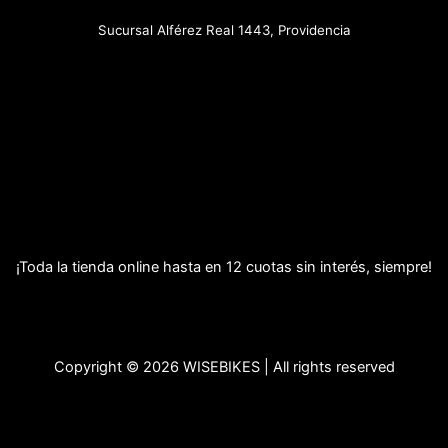
Sucursal Alférez Real 1443, Providencia
¡Toda la tienda online hasta en 12 cuotas sin interés, siempre!
Copyright © 2026 WISEBIKES | All rights reserved