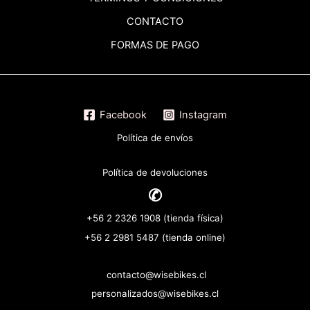
CONTACTO
FORMAS DE PAGO
Facebook
Instagram
Política de envíos
Política de devoluciones
✆
+56 2 2326 1908 (tienda física)
+56 2 2981 5487 (tienda online)
contacto@wisebikes.cl
personalizados@wisebikes.cl