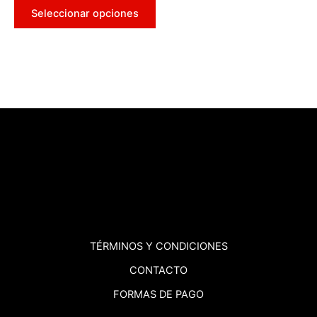
Seleccionar opciones
TÉRMINOS
Y CONDICIONES
CONTACTO
FORMAS DE PAGO