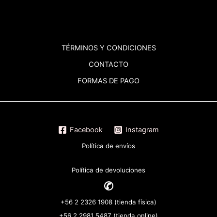
TÉRMINOS
Y CONDICIONES
CONTACTO
FORMAS DE PAGO
Facebook
Instagram
Política de envíos
Política de devoluciones
✆
+56 2 2326 1908 (tienda física)
+56 2 2981 5487 (tienda online)