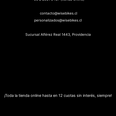
contacto@wisebikes.cl
personalizados@wisebikes.cl
Sucursal Alférez Real 1443, Providencia
¡Toda la tienda online hasta en 12 cuotas sin interés, siempre!