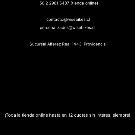
+56 2 2981 5487 (tienda online)
contacto@wisebikes.cl
personalizados@wisebikes.cl
Sucursal Alférez Real 1443, Providencia
¡Toda la tienda online hasta en 12 cuotas sin interés, siempre!