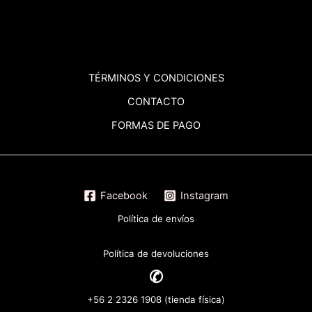
TÉRMINOS
Y CONDICIONES
CONTACTO
FORMAS DE PAGO
Facebook
Instagram
Política de envíos
Política de devoluciones
✆
+56 2 2326 1908 (tienda física)