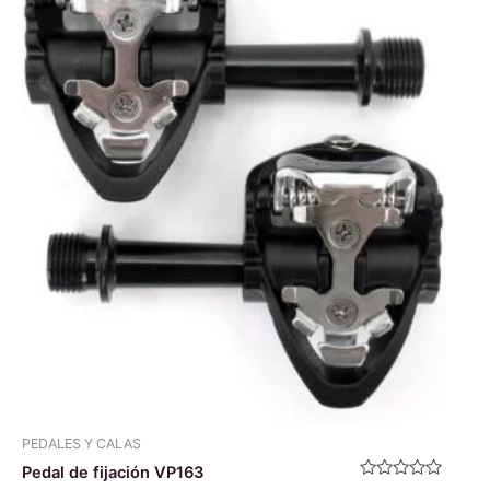
PEDALES Y CALAS
Pedal de fijación VP163