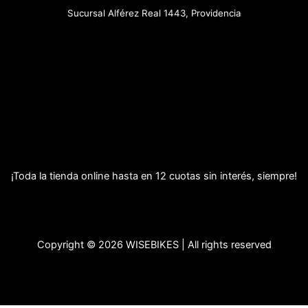
Sucursal Alférez Real 1443, Providencia
¡Toda la tienda online hasta en 12 cuotas sin interés, siempre!
Copyright © 2026 WISEBIKES | All rights reserved