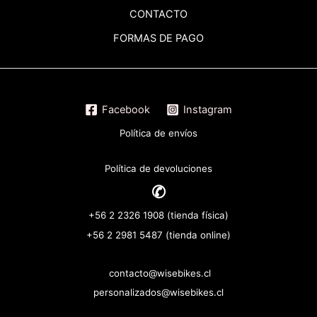
CONTACTO
FORMAS DE PAGO
Facebook
Instagram
Política de envíos
Política de devoluciones
✆
+56 2 2326 1908 (tienda física)
+56 2 2981 5487 (tienda online)
contacto@wisebikes.cl
personalizados@wisebikes.cl