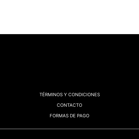
TÉRMINOS
Y CONDICIONES
CONTACTO
FORMAS DE PAGO