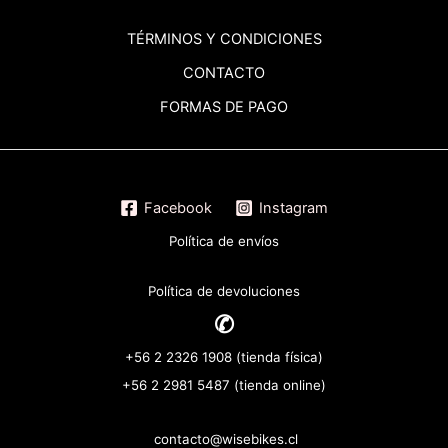
TÉRMINOS
Y CONDICIONES
CONTACTO
FORMAS DE PAGO
Facebook
Instagram
Política de envíos
Política de devoluciones
✆
+56 2 2326 1908 (tienda física)
+56 2 2981 5487 (tienda online)
contacto@wisebikes.cl