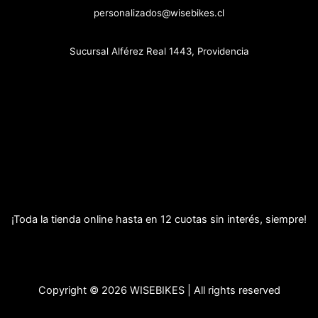
personalizados@wisebikes.cl
Sucursal Alférez Real 1443, Providencia
¡Toda la tienda online hasta en 12 cuotas sin interés, siempre!
Copyright © 2026 WISEBIKES | All rights reserved