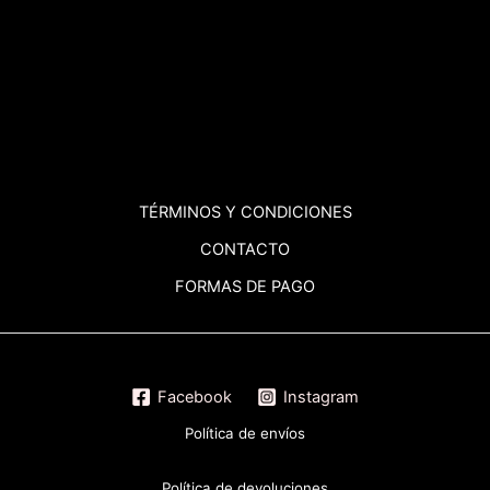
TÉRMINOS
Y CONDICIONES
CONTACTO
FORMAS DE PAGO
Facebook
Instagram
Política de envíos
Política de devoluciones