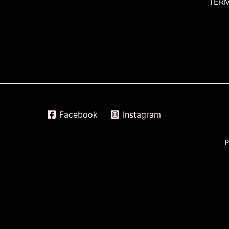
TÉR
Facebook
Instagram
P