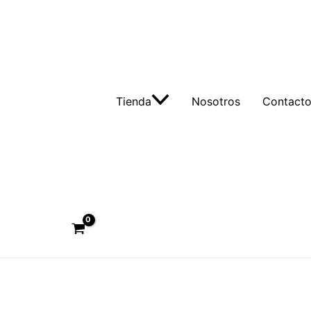
Tienda
Nosotros
Contact
Buscar