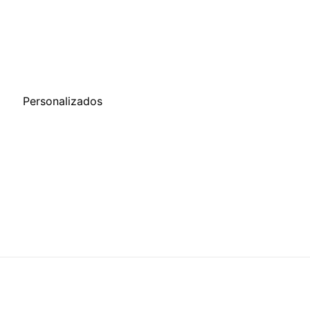
o
Personalizados