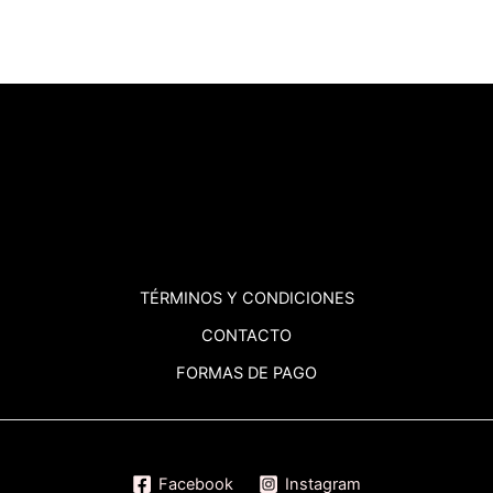
TÉRMINOS
Y CONDICIONES
CONTACTO
FORMAS DE PAGO
Facebook
Instagram