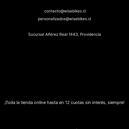
contacto@wisebikes.cl
personalizados@wisebikes.cl
Sucursal Alférez Real 1443, Providencia
¡Toda la tienda online hasta en 12 cuotas sin interés, siempre!