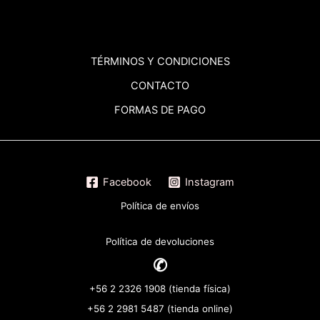
TÉRMINOS
Y CONDICIONES
CONTACTO
FORMAS DE PAGO
Facebook
Instagram
Política de envíos
Política de devoluciones
✆
+56 2 2326 1908 (tienda física)
+56 2 2981 5487 (tienda online)