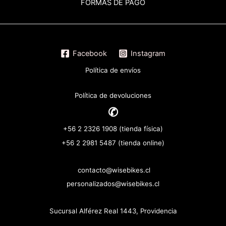
FORMAS DE PAGO
Facebook
Instagram
Política de envíos
Política de devoluciones
✆
+56 2 2326 1908 (tienda física)
+56 2 2981 5487 (tienda online)
contacto@wisebikes.cl
personalizados@wisebikes.cl
Sucursal Alférez Real 1443, Providencia