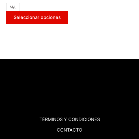
M/L
Seleccionar opciones
TÉRMINOS
Y CONDICIONES
CONTACTO