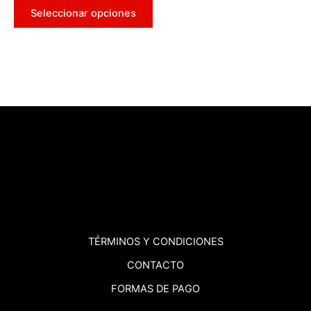
Seleccionar opciones
TÉRMINOS
Y CONDICIONES
CONTACTO
FORMAS DE PAGO