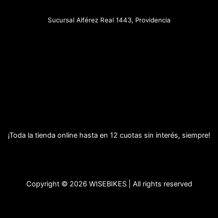
Sucursal Alférez Real 1443, Providencia
¡Toda la tienda online hasta en 12 cuotas sin interés, siempre!
Copyright © 2026 WISEBIKES | All rights reserved