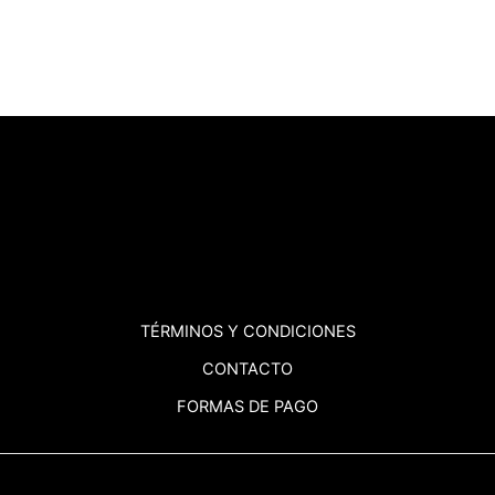
TÉRMINOS
Y CONDICIONES
CONTACTO
FORMAS DE PAGO