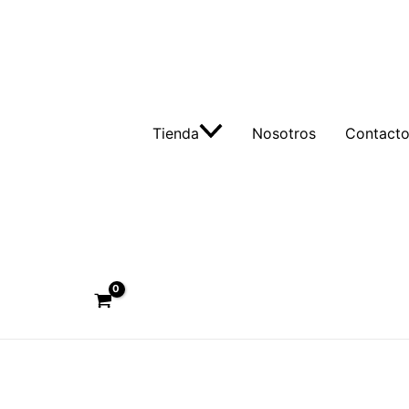
Tienda
Nosotros
Contact
Buscar