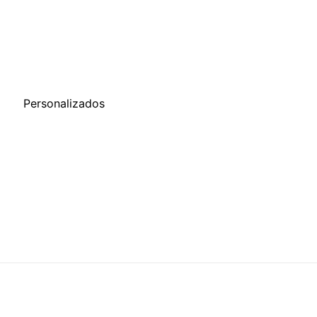
o
Personalizados