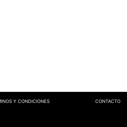
MINOS
Y CONDICIONES
CONTACTO