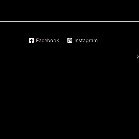
Facebook
Instagram
P