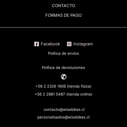
CONTACTO
FORMAS DE PAGO
Facebook
Instagram
Política de envíos
Política de devoluciones
✆
+56 2 2326 1908 (tienda física)
+56 2 2981 5487 (tienda online)
contacto@wisebikes.cl
personalizados@wisebikes.cl