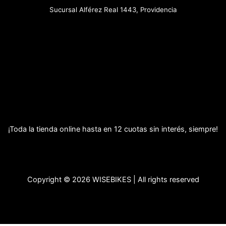
Sucursal Alférez Real 1443, Providencia
¡Toda la tienda online hasta en 12 cuotas sin interés, siempre!
Copyright © 2026 WISEBIKES | All rights reserved