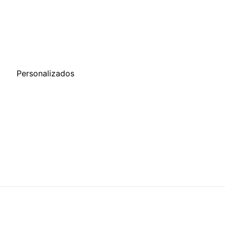
o
Personalizados