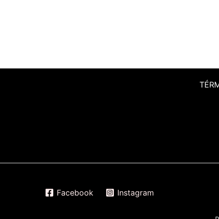
TÉR
Facebook
Instagram