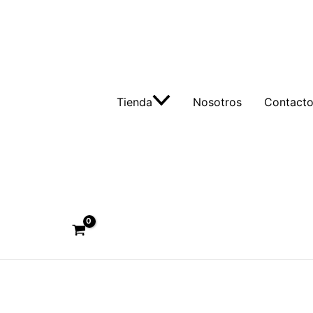
Tienda
Nosotros
Contact
Buscar