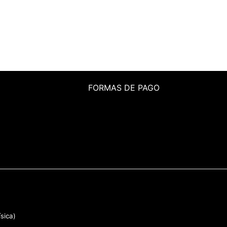
FORMAS DE PAGO
sica)