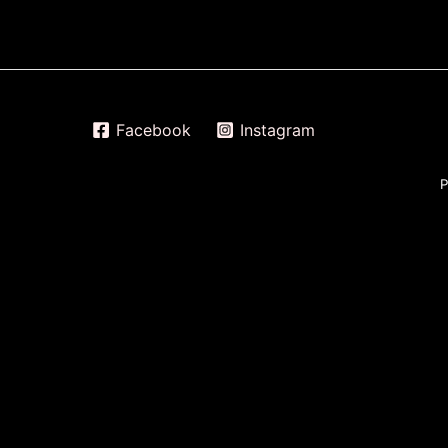
Facebook
Instagram
P