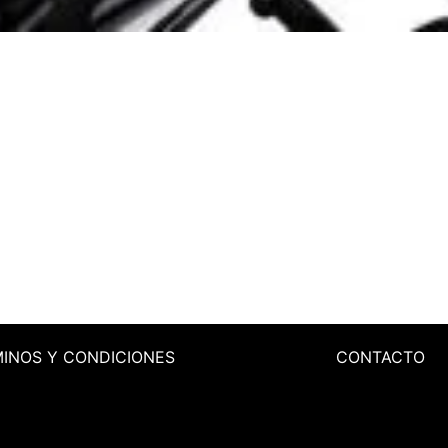
MINOS
Y CONDICIONES
CONTACTO