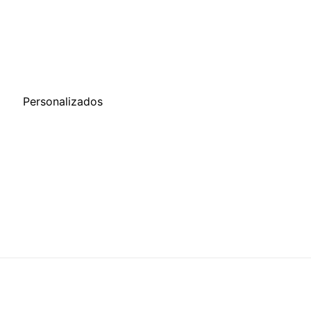
o
Personalizados