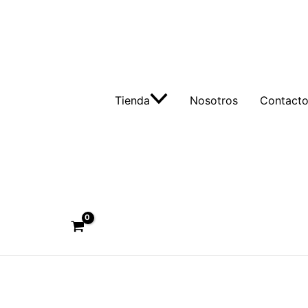
Tienda
Nosotros
Contact
Buscar