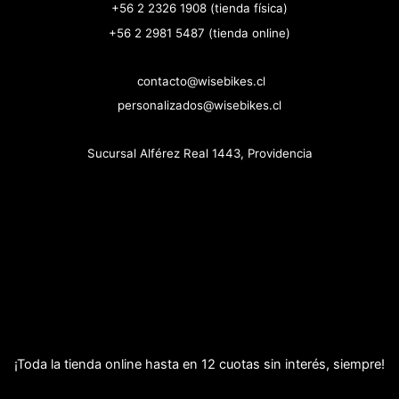
+56 2 2326 1908 (tienda física)
+56 2 2981 5487 (tienda online)
contacto@wisebikes.cl
personalizados@wisebikes.cl
Sucursal Alférez Real 1443, Providencia
¡Toda la tienda online hasta en 12 cuotas sin interés, siempre!