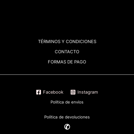
TÉRMINOS
Y CONDICIONES
CONTACTO
FORMAS DE PAGO
Facebook
Instagram
Política de envíos
Política de devoluciones
✆