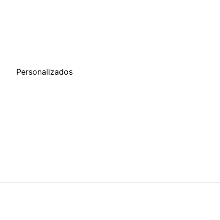
o
Personalizados