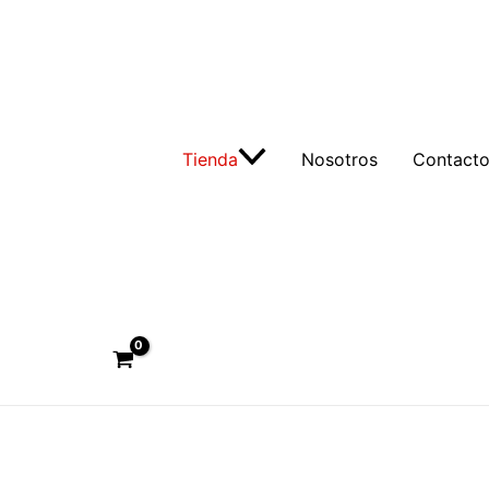
Tienda
Nosotros
Contact
Buscar